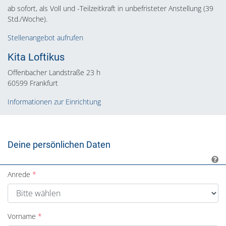
ab sofort, als Voll und -Teilzeitkraft in unbefristeter Anstellung (39
Std./Woche).
Stellenangebot aufrufen
Kita Loftikus
Offenbacher Landstraße 23 h
60599 Frankfurt
Informationen zur Einrichtung
Deine persönlichen Daten
Anrede
Vorname