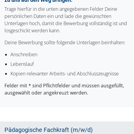
Trage hierfür in die unten angegebenen Felder Deine
persönlichen Daten ein und lade die gewünschten
Unterlagen hoch, damit die Bewerbung vollständig ist und
losgeschickt werden kann.
Deine Bewerbung sollte folgende Unterlagen beinhalten:
Anschreiben
Lebenslauf
Kopien relevanter Arbeits- und Abschlusszeugnisse
Felder mit * sind Pflichtfelder und müssen ausgefüllt,
ausgewählt oder angekreuzt werden.
Pädagogische Fachkraft (m/w/d)