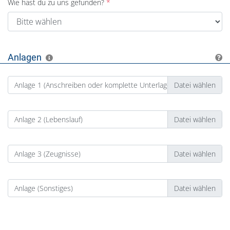
Wie hast du zu uns gefunden?
Anlagen
Anlage 1 (Anschreiben oder komplette Unterlagen)
Anlage 2 (Lebenslauf)
Anlage 3 (Zeugnisse)
Anlage (Sonstiges)