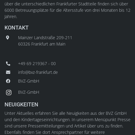
über die unterschiedlichen Frankfurter Stadtteile finden sich über
6000 Betreuungsplätze für die Altersstufe von drei Monaten bis 12
Jahren.
KONTAKT
Mainzer Landstraße 209-211
60326 Frankfurt am Main
+49 69 219367 - 00
info@bvz-frankfurt.de
BVZ-GmbH
BVZ-GmbH
NEUIGKEITEN
Unter Aktuelles erfahren Sie alle Neuigkeiten aus der BVZ GmbH
und den Kindertageseinrichtungen. In unserem Menüpunkt Presse
sind unsere Pressemitteilungen und Artikel über uns zu finden.
Ebenfalls finden Sie dort Ansprechpartner für weitere