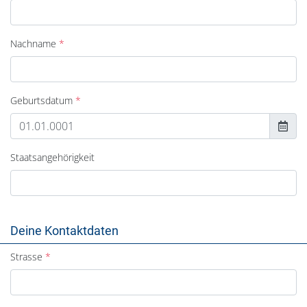
Nachname
Geburtsdatum
Staatsangehörigkeit
Deine Kontaktdaten
Strasse