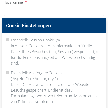
Hausnummer
PLZ
Cookie Einstellungen
Essentiell: Session-Cookie (s)
Ort
In diesem Cookie werden Informationen für die
Dauer Ihres Besuches bei („Session“) gespeichert, die
für die Funktionsfähigkeit der Website notwendig
E-Mail
sind.
Essentiell: Antiforgery Cookies
(.AspNetCore.Antiforgery.*)
Telefon
Dieser Cookie wird für die Dauer des Website-
Besuchs gespeichert. Er dienst dazu,
Formulareingaben zu verifizieren um Manipulation
von Dritten zu verhindern.