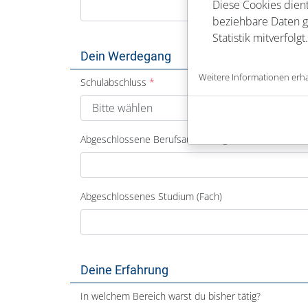
Diese Cookies dient
beziehbare Daten ge
Statistik mitverfolgt.
Dein Werdegang
Weitere Informationen erha
Schulabschluss
Abgeschlossene Berufsausbildung
Abgeschlossenes Studium (Fach)
Deine Erfahrung
In welchem Bereich warst du bisher tätig?