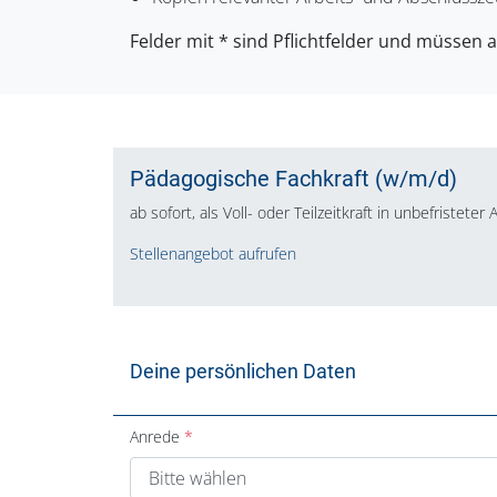
Felder mit * sind Pflichtfelder und müssen 
Pädagogische Fachkraft (w/m/d)
ab sofort, als Voll- oder Teilzeitkraft in unbefristeter
Stellenangebot aufrufen
Deine persönlichen Daten
Anrede