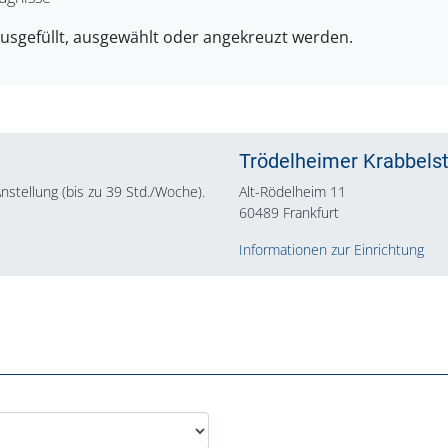
ausgefüllt, ausgewählt oder angekreuzt werden.
Trödelheimer Krabbels
 Anstellung (bis zu 39 Std./Woche).
Alt-Rödelheim 11
60489 Frankfurt
Informationen zur Einrichtung