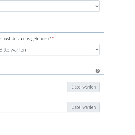
e hast du zu uns gefunden?