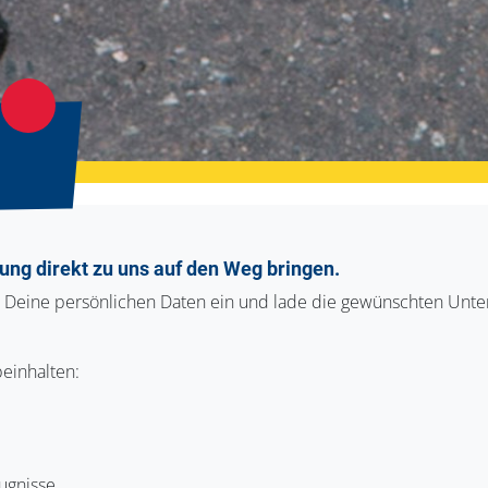
ung direkt zu uns auf den Weg bringen.
r Deine persönlichen Daten ein und lade die gewünschten Unte
einhalten:
ugnisse