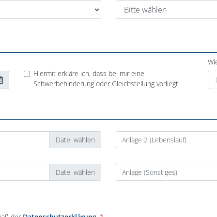
Wi
Hiermit erkläre ich, dass bei mir eine
Schwerbehinderung oder Gleichstellung vorliegt.
Anlage 2 (Lebenslauf)
Anlage (Sonstiges)
mäß der
Datenschutzerklärung
.