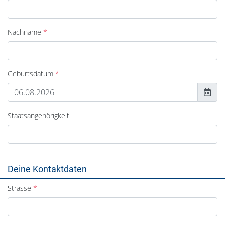
Nachname
Geburtsdatum
Staatsangehörigkeit
Deine Kontaktdaten
Strasse