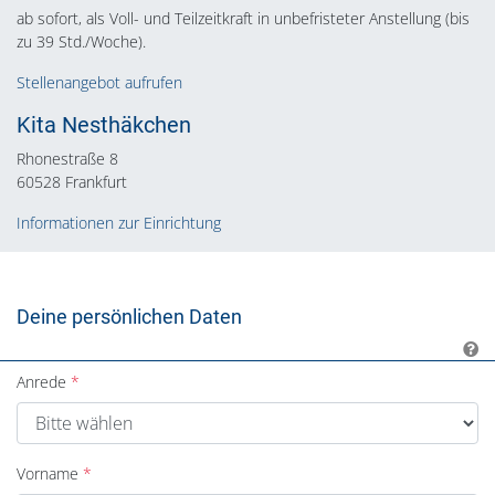
ab sofort, als Voll- und Teilzeitkraft in unbefristeter Anstellung (bis
zu 39 Std./Woche).
Stellenangebot aufrufen
Kita Nesthäkchen
Rhonestraße 8
60528 Frankfurt
Informationen zur Einrichtung
Deine persönlichen Daten
Anrede
Vorname