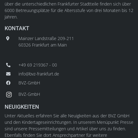
über die unterschiedlichen Frankfurter Stadtteile finden sich über
6000 Betreuungsplätze für die Altersstufe von drei Monaten bis 12
Jahren.
KONTAKT
Mainzer Landstraße 209-211
60326 Frankfurt am Main
+49 69 219367 - 00
info@bvz-frankfurt.de
BVZ-GmbH
BVZ-GmbH
NEUIGKEITEN
Unter Aktuelles erfahren Sie alle Neuigkeiten aus der BVZ GmbH
und den Kindertageseinrichtungen. In unserem Menüpunkt Presse
sind unsere Pressemitteilungen und Artikel über uns zu finden.
Ebenfalls finden Sie dort Ansprechpartner für weitere