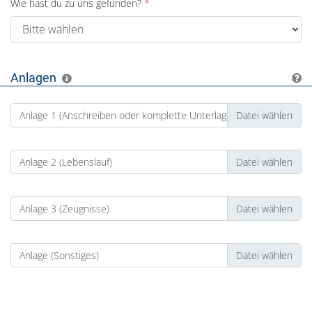
Wie hast du zu uns gefunden?
Anlagen
Anlage 1 (Anschreiben oder komplette Unterlagen)
Anlage 2 (Lebenslauf)
Anlage 3 (Zeugnisse)
Anlage (Sonstiges)