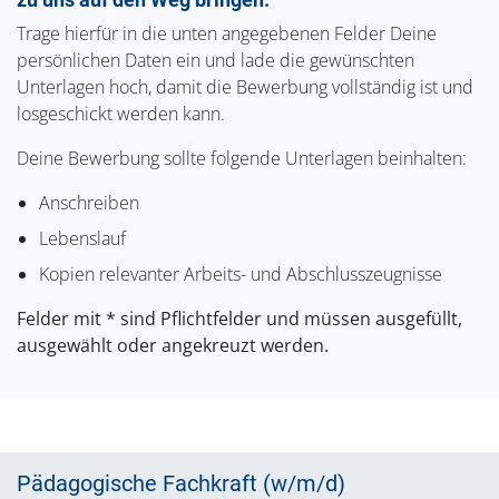
Trage hierfür in die unten angegebenen Felder Deine
persönlichen Daten ein und lade die gewünschten
Unterlagen hoch, damit die Bewerbung vollständig ist und
losgeschickt werden kann.
Deine Bewerbung sollte folgende Unterlagen beinhalten:
Anschreiben
Lebenslauf
Kopien relevanter Arbeits- und Abschlusszeugnisse
Felder mit * sind Pflichtfelder und müssen ausgefüllt,
ausgewählt oder angekreuzt werden.
Pädagogische Fachkraft (w/m/d)