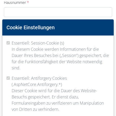
Hausnummer
PLZ
Cookie Einstellungen
Essentiell: Session-Cookie (s)
Ort
In diesem Cookie werden Informationen für die
Dauer Ihres Besuches bei („Session“) gespeichert, die
für die Funktionsfähigkeit der Website notwendig
E-Mail
sind.
Essentiell: Antiforgery Cookies
(.AspNetCore.Antiforgery.*)
Telefon
Dieser Cookie wird für die Dauer des Website-
Besuchs gespeichert. Er dienst dazu,
Formulareingaben zu verifizieren um Manipulation
von Dritten zu verhindern.