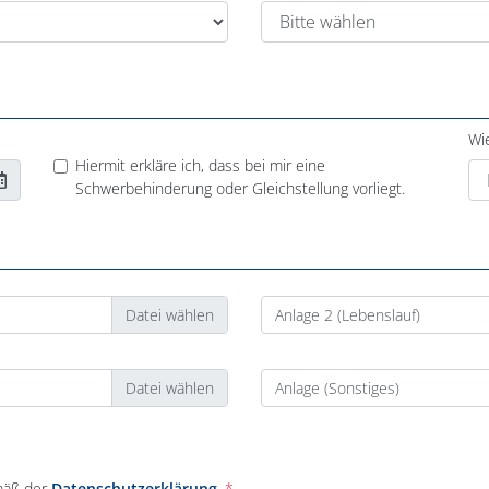
Wi
Hiermit erkläre ich, dass bei mir eine
Schwerbehinderung oder Gleichstellung vorliegt.
Anlage 2 (Lebenslauf)
Anlage (Sonstiges)
mäß der
Datenschutzerklärung
.