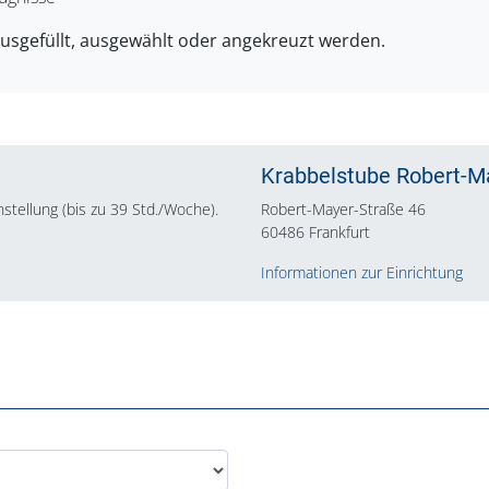
ausgefüllt, ausgewählt oder angekreuzt werden.
Krabbelstube Robert-M
Anstellung (bis zu 39 Std./Woche).
Robert-Mayer-Straße 46
60486 Frankfurt
Informationen zur Einrichtung