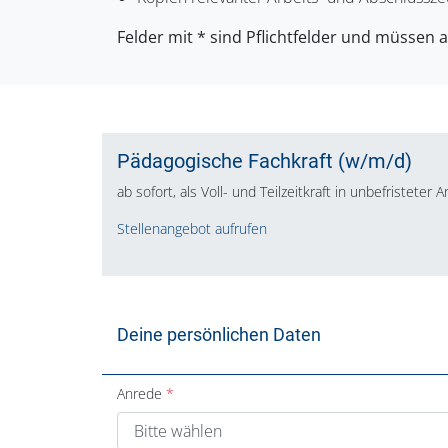
Felder mit * sind Pflichtfelder und müssen 
Pädagogische Fachkraft (w/m/d)
ab sofort, als Voll- und Teilzeitkraft in unbefristeter 
Stellenangebot aufrufen
Deine persönlichen Daten
Anrede