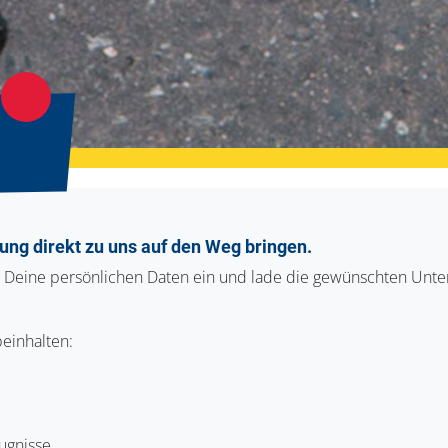
ung direkt zu uns auf den Weg bringen.
r Deine persönlichen Daten ein und lade die gewünschten Unte
einhalten:
ugnisse