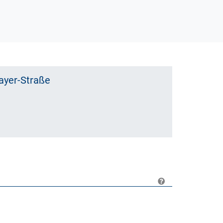
ayer-Straße