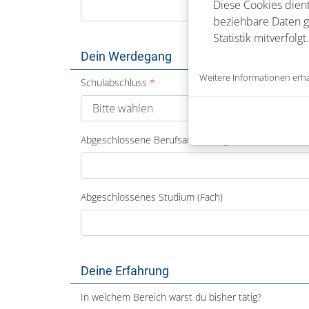
Diese Cookies dient
beziehbare Daten ge
Statistik mitverfolgt.
Dein Werdegang
Weitere Informationen erha
Schulabschluss
Abgeschlossene Berufsausbildung
Abgeschlossenes Studium (Fach)
Deine Erfahrung
In welchem Bereich warst du bisher tätig?