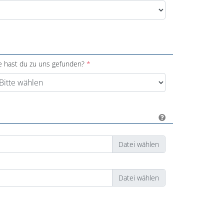
e hast du zu uns gefunden?