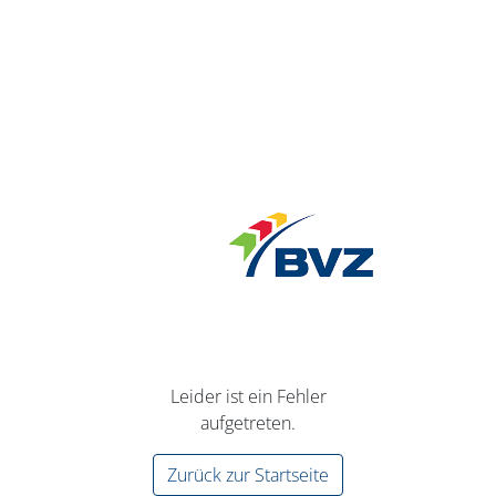
Leider ist ein Fehler
aufgetreten.
Zurück zur Startseite