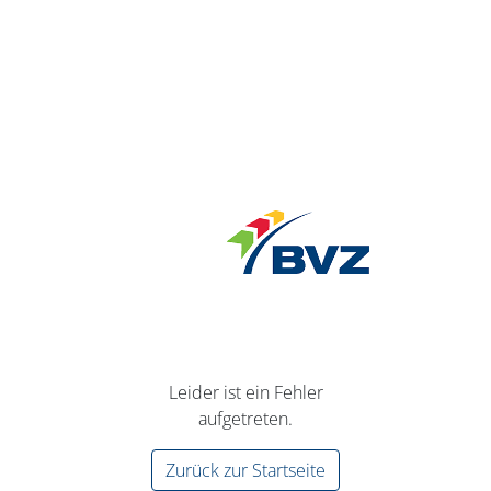
Leider ist ein Fehler
aufgetreten.
Zurück zur Startseite