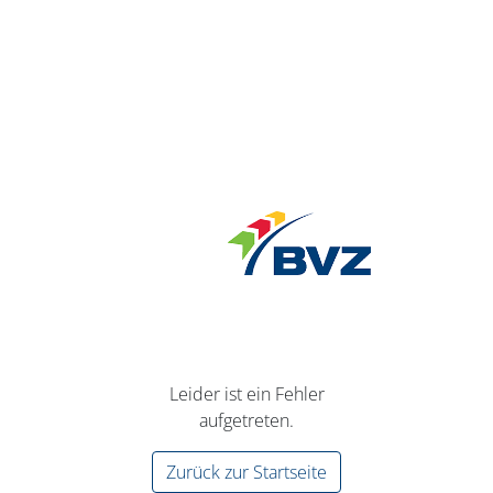
Leider ist ein Fehler
aufgetreten.
Zurück zur Startseite