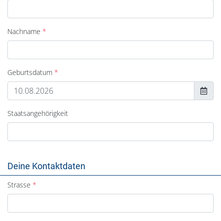
Nachname
Geburtsdatum
Staatsangehörigkeit
Deine Kontaktdaten
Strasse