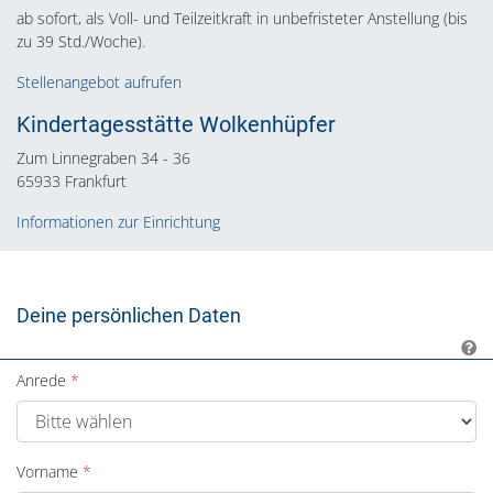
ab sofort, als Voll- und Teilzeitkraft in unbefristeter Anstellung (bis
zu 39 Std./Woche).
Stellenangebot aufrufen
Kindertagesstätte Wolkenhüpfer
Zum Linnegraben 34 - 36
65933 Frankfurt
Informationen zur Einrichtung
Deine persönlichen Daten
Anrede
Vorname