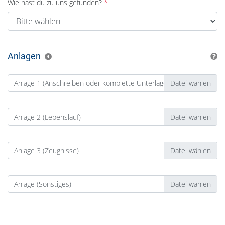
Wie hast du zu uns gefunden?
Anlagen
Anlage 1 (Anschreiben oder komplette Unterlagen)
Anlage 2 (Lebenslauf)
Anlage 3 (Zeugnisse)
Anlage (Sonstiges)