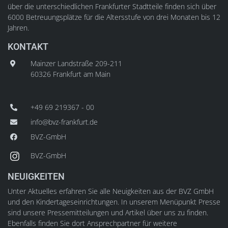
über die unterschiedlichen Frankfurter Stadtteile finden sich über
6000 Betreuungsplätze für die Altersstufe von drei Monaten bis 12
Jahren.
KONTAKT
Mainzer Landstraße 209-211
60326 Frankfurt am Main
+49 69 219367 - 00
info@bvz-frankfurt.de
BVZ-GmbH
BVZ-GmbH
NEUIGKEITEN
Unter Aktuelles erfahren Sie alle Neuigkeiten aus der BVZ GmbH
und den Kindertageseinrichtungen. In unserem Menüpunkt Presse
sind unsere Pressemitteilungen und Artikel über uns zu finden.
Ebenfalls finden Sie dort Ansprechpartner für weitere