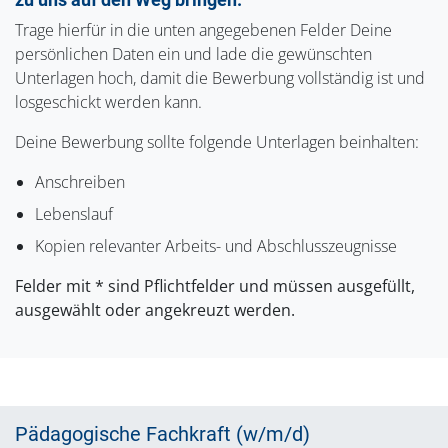
Trage hierfür in die unten angegebenen Felder Deine
persönlichen Daten ein und lade die gewünschten
Unterlagen hoch, damit die Bewerbung vollständig ist und
losgeschickt werden kann.
Deine Bewerbung sollte folgende Unterlagen beinhalten:
Anschreiben
Lebenslauf
Kopien relevanter Arbeits- und Abschlusszeugnisse
Felder mit * sind Pflichtfelder und müssen ausgefüllt,
ausgewählt oder angekreuzt werden.
Pädagogische Fachkraft (w/m/d)