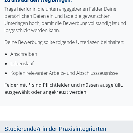
Trage hierfür in die unten angegebenen Felder Deine
persönlichen Daten ein und lade die gewünschten
Unterlagen hoch, damit die Bewerbung vollständig ist und
losgeschickt werden kann.
Deine Bewerbung sollte folgende Unterlagen beinhalten:
Anschreiben
Lebenslauf
Kopien relevanter Arbeits- und Abschlusszeugnisse
Felder mit * sind Pflichtfelder und müssen ausgefüllt,
ausgewählt oder angekreuzt werden.
Studierende/r in der Praxisintegrierten