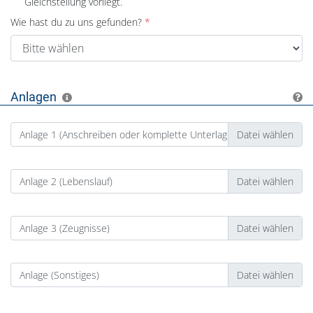
Gleichstellung vorliegt.
Wie hast du zu uns gefunden?
Anlagen
Anlage 1 (Anschreiben oder komplette Unterlagen)
Anlage 2 (Lebenslauf)
Anlage 3 (Zeugnisse)
Anlage (Sonstiges)