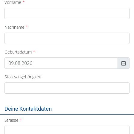
Vorname
Nachname
Geburtsdatum
Staatsangehörigkeit
Deine Kontaktdaten
Strasse