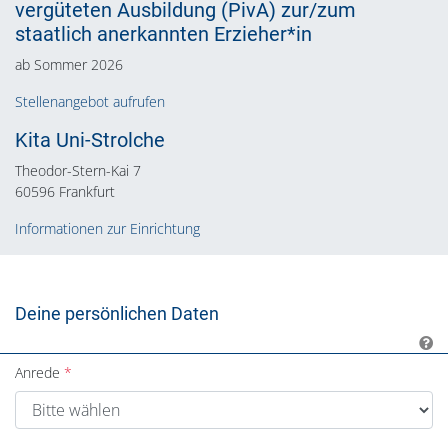
vergüteten Ausbildung (PivA) zur/zum
staatlich anerkannten Erzieher*in
ab Sommer 2026
Stellenangebot aufrufen
Kita Uni-Strolche
Theodor-Stern-Kai 7
60596 Frankfurt
Informationen zur Einrichtung
Deine persönlichen Daten
Anrede