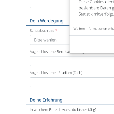
Diese Cookies dient
beziehbare Daten ge
Statistik mitverfolgt.
Dein Werdegang
Weitere Informationen erha
Schulabschluss
Abgeschlossene Berufsausbildung
Abgeschlossenes Studium (Fach)
Deine Erfahrung
In welchem Bereich warst du bisher tätig?