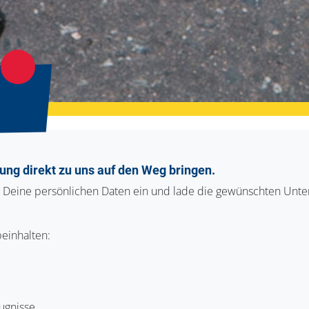
ung direkt zu uns auf den Weg bringen.
r Deine persönlichen Daten ein und lade die gewünschten Unte
einhalten:
ugnisse