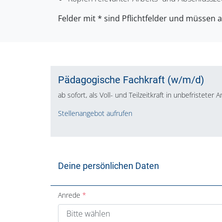
Felder mit * sind Pflichtfelder und müssen 
Pädagogische Fachkraft (w/m/d)
ab sofort, als Voll- und Teilzeitkraft in unbefristeter 
Stellenangebot aufrufen
Deine persönlichen Daten
Anrede