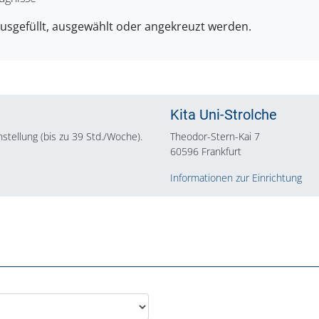
ausgefüllt, ausgewählt oder angekreuzt werden.
Kita Uni-Strolche
Anstellung (bis zu 39 Std./Woche).
Theodor-Stern-Kai 7
60596 Frankfurt
Informationen zur Einrichtung