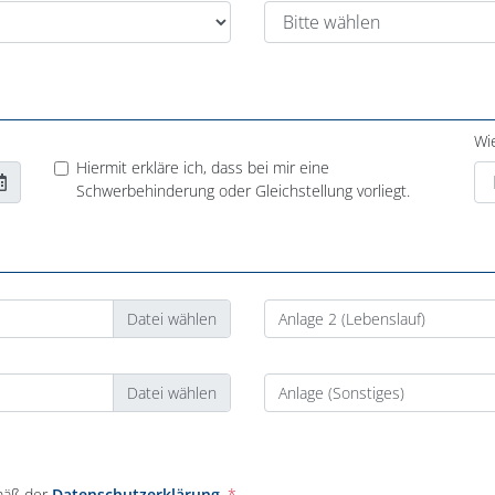
Wi
Hiermit erkläre ich, dass bei mir eine
Schwerbehinderung oder Gleichstellung vorliegt.
Anlage 2 (Lebenslauf)
Anlage (Sonstiges)
mäß der
Datenschutzerklärung
.