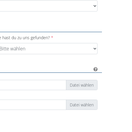
e hast du zu uns gefunden?