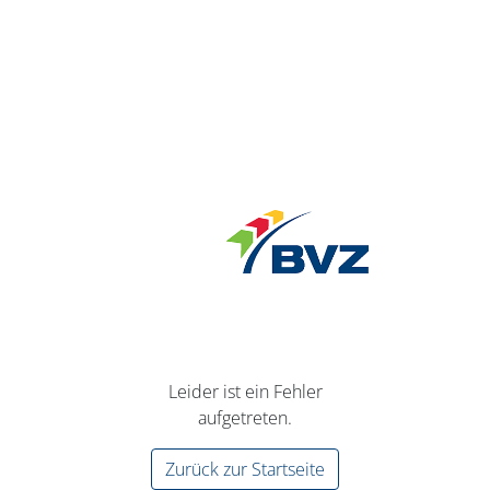
Leider ist ein Fehler
aufgetreten.
Zurück zur Startseite