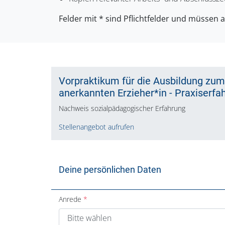
Felder mit * sind Pflichtfelder und müssen 
Vorpraktikum für die Ausbildung zum*
anerkannten Erzieher*in - Praxiserfa
Nachweis sozialpädagogischer Erfahrung
Stellenangebot aufrufen
Deine persönlichen Daten
Anrede