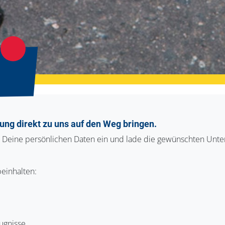
ung direkt zu uns auf den Weg bringen.
r Deine persönlichen Daten ein und lade die gewünschten Unte
einhalten:
ugnisse