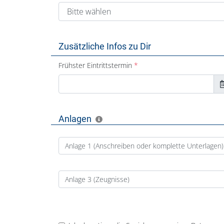
Zusätzliche Infos zu Dir
Frühster Eintrittstermin
Anlagen
Anlage 1 (Anschreiben oder komplette Unterlagen)
Anlage 3 (Zeugnisse)