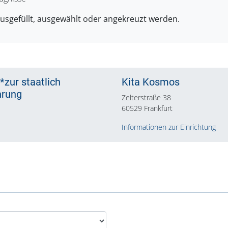
ausgefüllt, ausgewählt oder angekreuzt werden.
zur staatlich
Kita Kosmos
hrung
Zelterstraße 38
60529 Frankfurt
Informationen zur Einrichtung