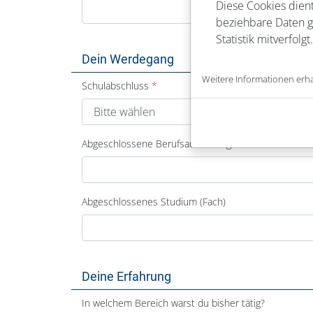
Diese Cookies dient
beziehbare Daten ge
Statistik mitverfolgt.
Dein Werdegang
Weitere Informationen erha
Schulabschluss
Abgeschlossene Berufsausbildung
Abgeschlossenes Studium (Fach)
Deine Erfahrung
In welchem Bereich warst du bisher tätig?