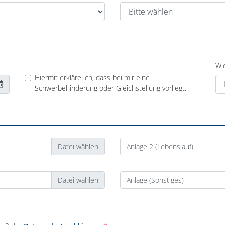
Wi
Hiermit erkläre ich, dass bei mir eine
Schwerbehinderung oder Gleichstellung vorliegt.
Anlage 2 (Lebenslauf)
Anlage (Sonstiges)