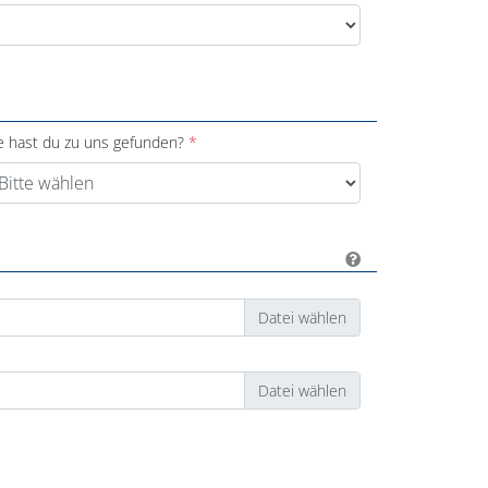
e hast du zu uns gefunden?