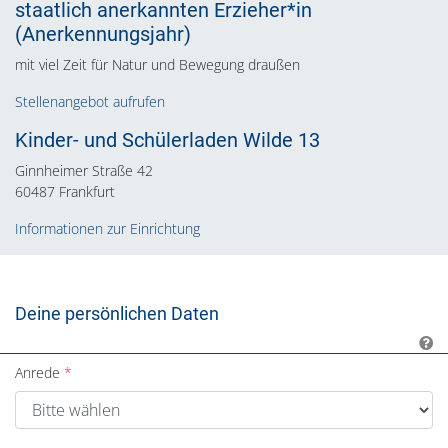
staatlich anerkannten Erzieher*in
(Anerkennungsjahr)
mit viel Zeit für Natur und Bewegung draußen
Stellenangebot aufrufen
Kinder- und Schülerladen Wilde 13
Ginnheimer Straße 42
60487 Frankfurt
Informationen zur Einrichtung
Deine persönlichen Daten
Anrede