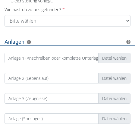
Gleichstellung vorliegt.
Wie hast du zu uns gefunden?
Anlagen
Anlage 1 (Anschreiben oder komplette Unterlagen)
Anlage 2 (Lebenslauf)
Anlage 3 (Zeugnisse)
Anlage (Sonstiges)