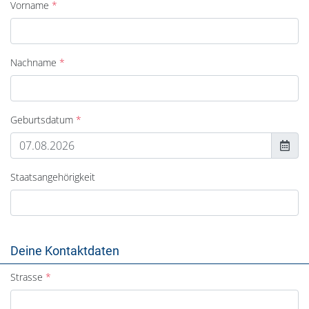
Vorname
Nachname
Geburtsdatum
Staatsangehörigkeit
Deine Kontaktdaten
Strasse