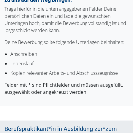
Trage hierfür in die unten angegebenen Felder Deine
persönlichen Daten ein und lade die gewünschten
Unterlagen hoch, damit die Bewerbung vollständig ist und
losgeschickt werden kann.
Deine Bewerbung sollte folgende Unterlagen beinhalten:
Anschreiben
Lebenslauf
Kopien relevanter Arbeits- und Abschlusszeugnisse
Felder mit * sind Pflichtfelder und müssen ausgefüllt,
ausgewählt oder angekreuzt werden.
Berufspraktikant*in in Ausbildung zur*zum