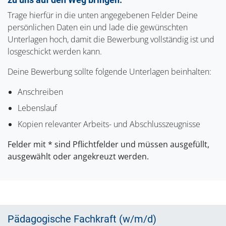
Trage hierfür in die unten angegebenen Felder Deine
persönlichen Daten ein und lade die gewünschten
Unterlagen hoch, damit die Bewerbung vollständig ist und
losgeschickt werden kann.
Deine Bewerbung sollte folgende Unterlagen beinhalten:
Anschreiben
Lebenslauf
Kopien relevanter Arbeits- und Abschlusszeugnisse
Felder mit * sind Pflichtfelder und müssen ausgefüllt,
ausgewählt oder angekreuzt werden.
Pädagogische Fachkraft (w/m/d)