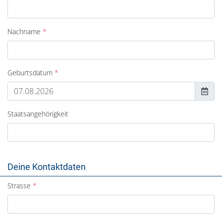
Nachname
Geburtsdatum
Staatsangehörigkeit
Deine Kontaktdaten
Strasse