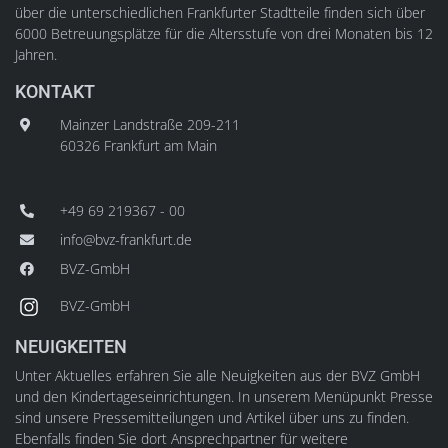
über die unterschiedlichen Frankfurter Stadtteile finden sich über
6000 Betreuungsplätze für die Altersstufe von drei Monaten bis 12
Jahren.
KONTAKT
Mainzer Landstraße 209-211
60326 Frankfurt am Main
+49 69 219367 - 00
info@bvz-frankfurt.de
BVZ-GmbH
BVZ-GmbH
NEUIGKEITEN
Unter Aktuelles erfahren Sie alle Neuigkeiten aus der BVZ GmbH
und den Kindertageseinrichtungen. In unserem Menüpunkt Presse
sind unsere Pressemitteilungen und Artikel über uns zu finden.
Ebenfalls finden Sie dort Ansprechpartner für weitere