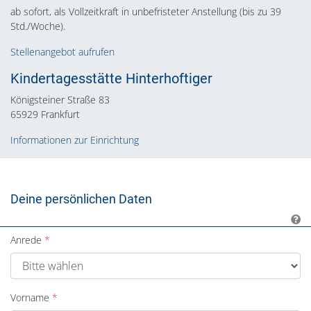
ab sofort, als Vollzeitkraft in unbefristeter Anstellung (bis zu 39
Std./Woche).
Stellenangebot aufrufen
Kindertagesstätte Hinterhoftiger
Königsteiner Straße 83
65929 Frankfurt
Informationen zur Einrichtung
Deine persönlichen Daten
Anrede
Vorname