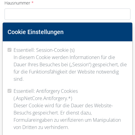
Hausnummer
PLZ
Cookie Einstellungen
Essentiell: Session-Cookie (s)
Ort
In diesem Cookie werden Informationen für die
Dauer Ihres Besuches bei („Session“) gespeichert, die
für die Funktionsfähigkeit der Website notwendig
E-Mail
sind.
Essentiell: Antiforgery Cookies
(.AspNetCore.Antiforgery.*)
Telefon
Dieser Cookie wird für die Dauer des Website-
Besuchs gespeichert. Er dienst dazu,
Formulareingaben zu verifizieren um Manipulation
von Dritten zu verhindern.