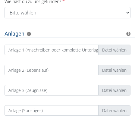
Wie hast du zu uns gefunden?
Anlagen
Anlage 1 (Anschreiben oder komplette Unterlagen)
Anlage 2 (Lebenslauf)
Anlage 3 (Zeugnisse)
Anlage (Sonstiges)