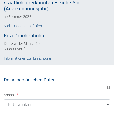
staatlich anerkannten Erzieher*in
(Anerkennungsjahr)
ab Sommer 2026
Stellenangebot aufrufen
Kita Drachenhöhle
Dortelweiler Straße 19
60389 Frankfurt
Informationen zur Einrichtung
Deine persönlichen Daten
Anrede