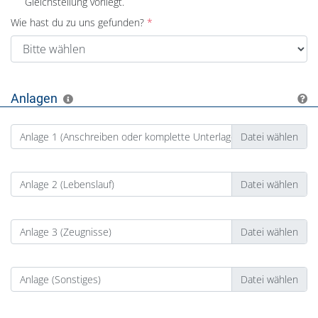
Gleichstellung vorliegt.
Wie hast du zu uns gefunden?
Anlagen
Anlage 1 (Anschreiben oder komplette Unterlagen)
Anlage 2 (Lebenslauf)
Anlage 3 (Zeugnisse)
Anlage (Sonstiges)