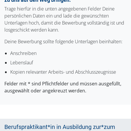
Trage hierfür in die unten angegebenen Felder Deine
persönlichen Daten ein und lade die gewünschten
Unterlagen hoch, damit die Bewerbung vollständig ist und
losgeschickt werden kann.
Deine Bewerbung sollte folgende Unterlagen beinhalten:
Anschreiben
Lebenslauf
Kopien relevanter Arbeits- und Abschlusszeugnisse
Felder mit * sind Pflichtfelder und müssen ausgefüllt,
ausgewählt oder angekreuzt werden.
Berufspraktikant*in in Ausbildung zur*zum