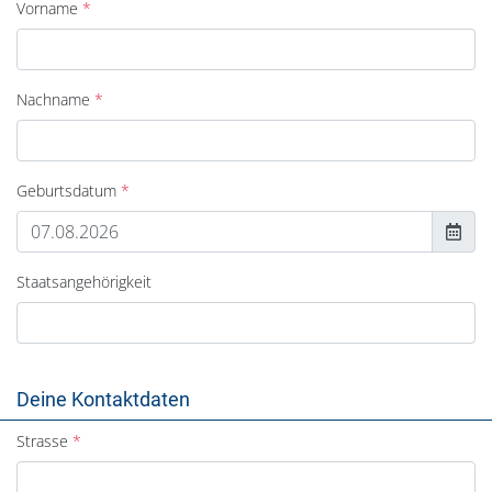
Vorname
Nachname
Geburtsdatum
Staatsangehörigkeit
Deine Kontaktdaten
Strasse