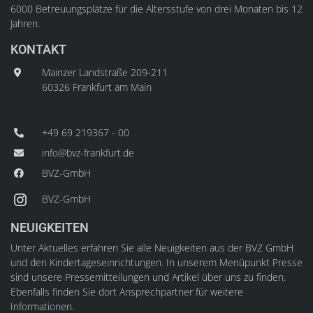
6000 Betreuungsplätze für die Altersstufe von drei Monaten bis 12
Jahren.
KONTAKT
Mainzer Landstraße 209-211
60326 Frankfurt am Main
+49 69 219367 - 00
info@bvz-frankfurt.de
BVZ-GmbH
BVZ-GmbH
NEUIGKEITEN
Unter Aktuelles erfahren Sie alle Neuigkeiten aus der BVZ GmbH
und den Kindertageseinrichtungen. In unserem Menüpunkt Presse
sind unsere Pressemitteilungen und Artikel über uns zu finden.
Ebenfalls finden Sie dort Ansprechpartner für weitere
Informationen.