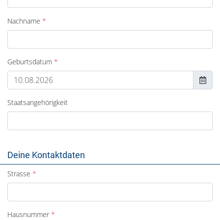
Nachname
Geburtsdatum
Staatsangehörigkeit
Deine Kontaktdaten
Strasse
Hausnummer