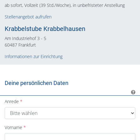
ab sofort, Vollzeit (39 Std./Woche), in unbefristeter Anstellung
Stellenangebot aufrufen
Krabbelstube Krabbelhausen
Am Industriehof 3 - 5
60487 Frankfurt
Informationen zur Einrichtung
Deine persönlichen Daten
Anrede
Vorname