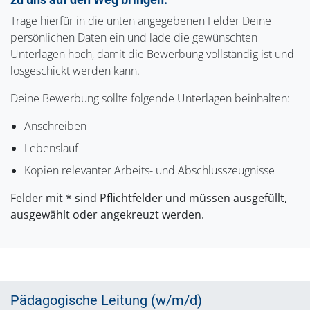
Trage hierfür in die unten angegebenen Felder Deine
persönlichen Daten ein und lade die gewünschten
Unterlagen hoch, damit die Bewerbung vollständig ist und
losgeschickt werden kann.
Deine Bewerbung sollte folgende Unterlagen beinhalten:
Anschreiben
Lebenslauf
Kopien relevanter Arbeits- und Abschlusszeugnisse
Felder mit * sind Pflichtfelder und müssen ausgefüllt,
ausgewählt oder angekreuzt werden.
Pädagogische Leitung (w/m/d)