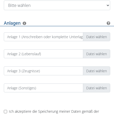
Anlagen
Anlage 1 (Anschreiben oder komplette Unterlagen)
Anlage 2 (Lebenslauf)
Anlage 3 (Zeugnisse)
Anlage (Sonstiges)
Ich akzeptiere die Speicherung meiner Daten gemäß der