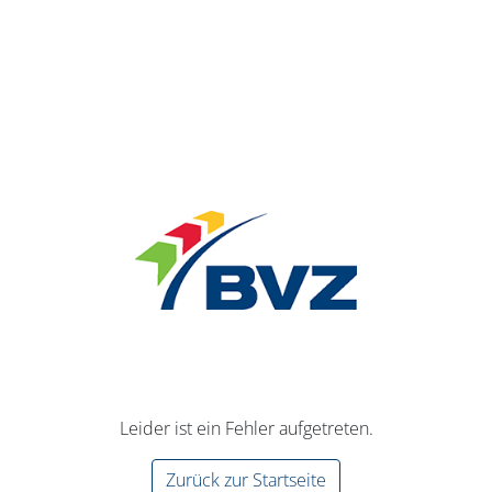
Leider ist ein Fehler aufgetreten.
Zurück zur Startseite