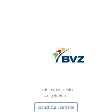
Leider ist ein Fehler
aufgetreten.
Zurück zur Startseite