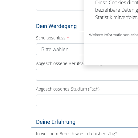
Diese Cookies dient
beziehbare Daten ge
Statistik mitverfolgt.
Dein Werdegang
Weitere Informationen erha
Schulabschluss
Abgeschlossene Berufsausbildung
Abgeschlossenes Studium (Fach)
Deine Erfahrung
In welchem Bereich warst du bisher tätig?