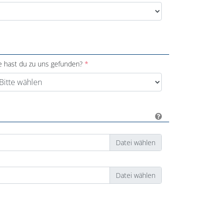
e hast du zu uns gefunden?