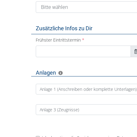
Zusätzliche Infos zu Dir
Frühster Eintrittstermin
Anlagen
Anlage 1 (Anschreiben oder komplette Unterlagen)
Anlage 3 (Zeugnisse)