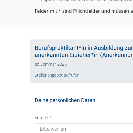
Felder mit * sind Pflichtfelder und müssen 
Berufspraktikant*in in Ausbildung zu
anerkannten Erzieher*in (Anerkennun
ab Sommer 2026
Stellenangebot aufrufen
Deine persönlichen Daten
Anrede