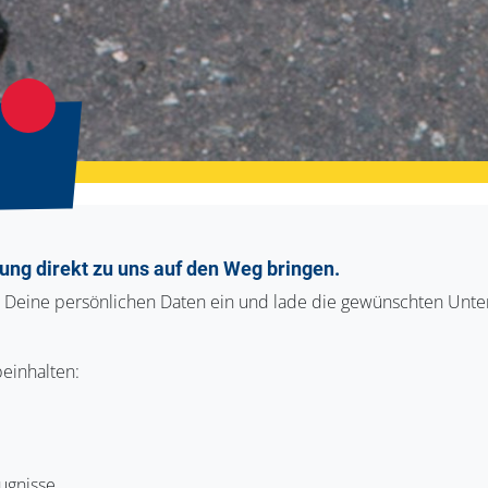
ung direkt zu uns auf den Weg bringen.
r Deine persönlichen Daten ein und lade die gewünschten Unte
einhalten:
ugnisse