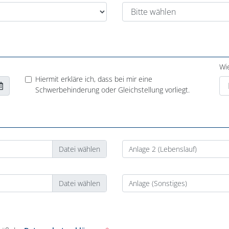
Wi
Hiermit erkläre ich, dass bei mir eine
Schwerbehinderung oder Gleichstellung vorliegt.
Anlage 2 (Lebenslauf)
Anlage (Sonstiges)