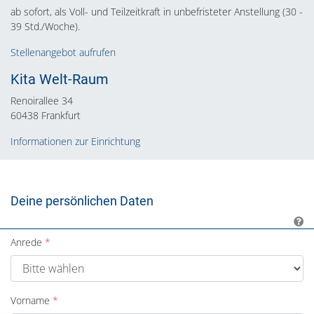
ab sofort, als Voll- und Teilzeitkraft in unbefristeter Anstellung (30 -
39 Std./Woche).
Stellenangebot aufrufen
Kita Welt-Raum
Renoirallee 34
60438 Frankfurt
Informationen zur Einrichtung
Deine persönlichen Daten
Anrede
Vorname