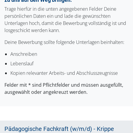
Trage hierfür in die unten angegebenen Felder Deine
persönlichen Daten ein und lade die gewünschten
Unterlagen hoch, damit die Bewerbung vollständig ist und
losgeschickt werden kann.
Deine Bewerbung sollte folgende Unterlagen beinhalten:
Anschreiben
Lebenslauf
Kopien relevanter Arbeits- und Abschlusszeugnisse
Felder mit * sind Pflichtfelder und müssen ausgefüllt,
ausgewählt oder angekreuzt werden.
Pädagogische Fachkraft (w/m/d) - Krippe