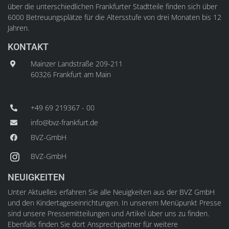
über die unterschiedlichen Frankfurter Stadtteile finden sich über
6000 Betreuungsplätze für die Altersstufe von drei Monaten bis 12
Jahren.
KONTAKT
Mainzer Landstraße 209-211
60326 Frankfurt am Main
+49 69 219367 - 00
info@bvz-frankfurt.de
BVZ-GmbH
BVZ-GmbH
NEUIGKEITEN
Unter Aktuelles erfahren Sie alle Neuigkeiten aus der BVZ GmbH
und den Kindertageseinrichtungen. In unserem Menüpunkt Presse
sind unsere Pressemitteilungen und Artikel über uns zu finden.
Ebenfalls finden Sie dort Ansprechpartner für weitere