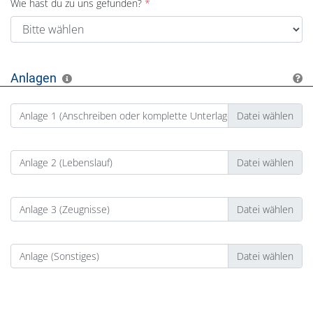
Wie hast du zu uns gefunden?
Anlagen
Anlage 1 (Anschreiben oder komplette Unterlagen)
Anlage 2 (Lebenslauf)
Anlage 3 (Zeugnisse)
Anlage (Sonstiges)