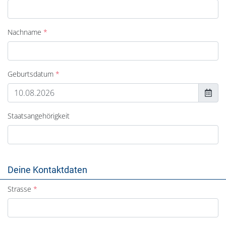
Nachname
Geburtsdatum
Staatsangehörigkeit
Deine Kontaktdaten
Strasse