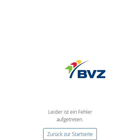
Leider ist ein Fehler
aufgetreten.
Zurück zur Startseite