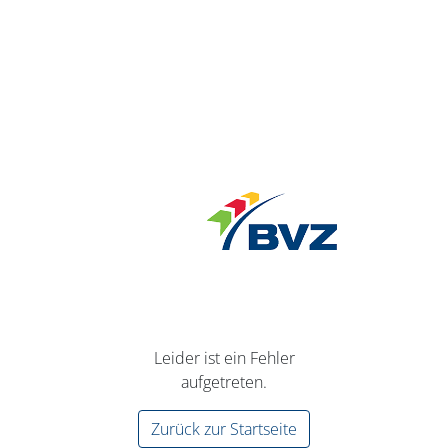
Leider ist ein Fehler
aufgetreten.
Zurück zur Startseite