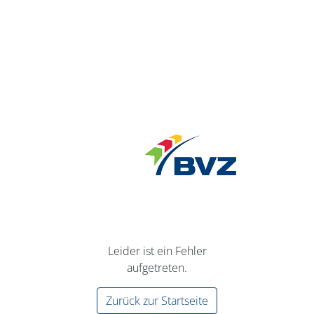
Leider ist ein Fehler
aufgetreten.
Zurück zur Startseite