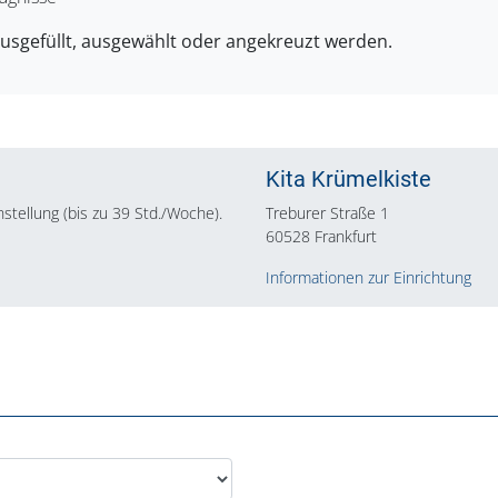
ausgefüllt, ausgewählt oder angekreuzt werden.
Kita Krümelkiste
Anstellung (bis zu 39 Std./Woche).
Treburer Straße 1
60528 Frankfurt
Informationen zur Einrichtung