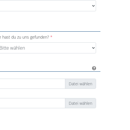
e hast du zu uns gefunden?