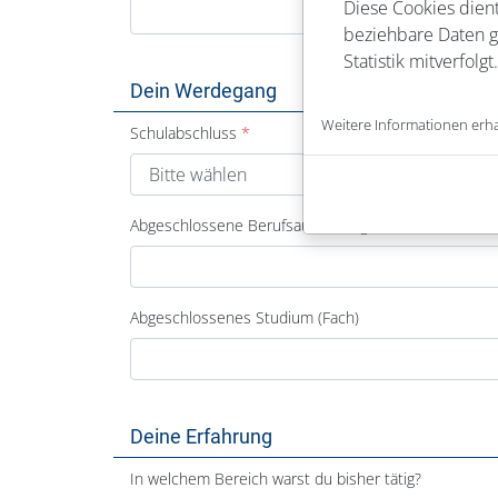
Diese Cookies dient
beziehbare Daten ge
Statistik mitverfolgt.
Dein Werdegang
Weitere Informationen erha
Schulabschluss
Abgeschlossene Berufsausbildung
Abgeschlossenes Studium (Fach)
Deine Erfahrung
In welchem Bereich warst du bisher tätig?