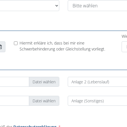
Wi
Hiermit erkläre ich, dass bei mir eine
Schwerbehinderung oder Gleichstellung vorliegt.
Anlage 2 (Lebenslauf)
Anlage (Sonstiges)
mäß der
Datenschutzerklärung
.