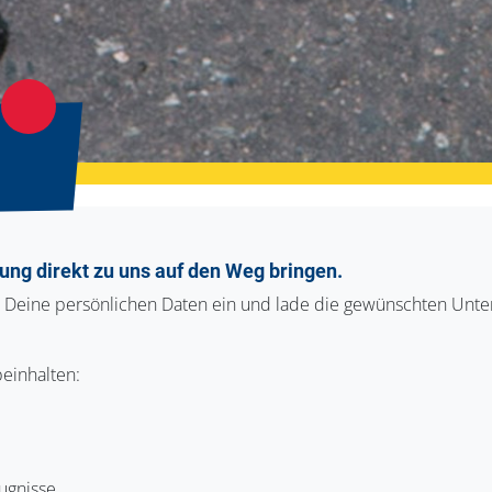
ung direkt zu uns auf den Weg bringen.
r Deine persönlichen Daten ein und lade die gewünschten Unte
einhalten:
ugnisse