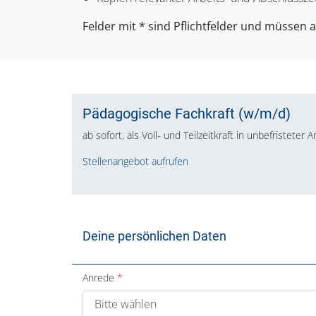
Felder mit * sind Pflichtfelder und müssen 
Pädagogische Fachkraft (w/m/d)
ab sofort, als Voll- und Teilzeitkraft in unbefristeter 
Stellenangebot aufrufen
Deine persönlichen Daten
Anrede