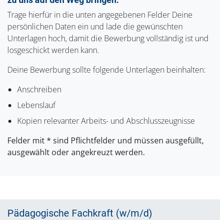
Trage hierfür in die unten angegebenen Felder Deine
persönlichen Daten ein und lade die gewünschten
Unterlagen hoch, damit die Bewerbung vollständig ist und
losgeschickt werden kann.
Deine Bewerbung sollte folgende Unterlagen beinhalten:
Anschreiben
Lebenslauf
Kopien relevanter Arbeits- und Abschlusszeugnisse
Felder mit * sind Pflichtfelder und müssen ausgefüllt,
ausgewählt oder angekreuzt werden.
Pädagogische Fachkraft (w/m/d)