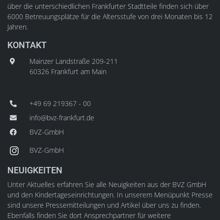
über die unterschiedlichen Frankfurter Stadtteile finden sich über
6000 Betreuungsplätze für die Altersstufe von drei Monaten bis 12
Jahren.
KONTAKT
Mainzer Landstraße 209-211
60326 Frankfurt am Main
+49 69 219367 - 00
info@bvz-frankfurt.de
BVZ-GmbH
BVZ-GmbH
NEUIGKEITEN
Unter Aktuelles erfahren Sie alle Neuigkeiten aus der BVZ GmbH
und den Kindertageseinrichtungen. In unserem Menüpunkt Presse
sind unsere Pressemitteilungen und Artikel über uns zu finden.
Ebenfalls finden Sie dort Ansprechpartner für weitere