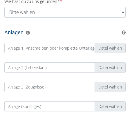
Wie hast du zu uns gefunden?
Anlagen
Anlage 1 (Anschreiben oder komplette Unterlagen)
Anlage 2 (Lebenslauf)
Anlage 3 (Zeugnisse)
Anlage (Sonstiges)