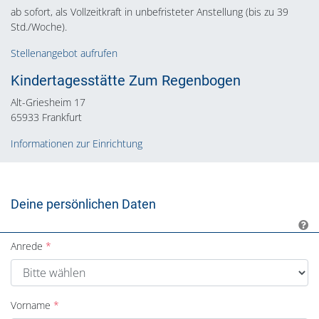
ab sofort, als Vollzeitkraft in unbefristeter Anstellung (bis zu 39
Std./Woche).
Stellenangebot aufrufen
Kindertagesstätte Zum Regenbogen
Alt-Griesheim 17
65933 Frankfurt
Informationen zur Einrichtung
Deine persönlichen Daten
Anrede
Vorname