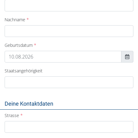
Nachname
Geburtsdatum
Staatsangehörigkeit
Deine Kontaktdaten
Strasse