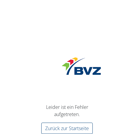
Leider ist ein Fehler
aufgetreten.
Zurück zur Startseite