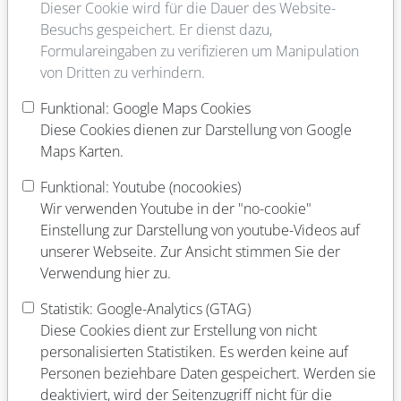
die einzelnen Azubis“, betont Stephie Licht.
Dieser Cookie wird für die Dauer des Website-
Besuchs gespeichert. Er dienst dazu,
Text & Fotos: Sonja Thelen (UK)
Formulareingaben zu verifizieren um Manipulation
von Dritten zu verhindern.
Funktional: Google Maps Cookies
Diese Cookies dienen zur Darstellung von Google
Maps Karten.
Funktional: Youtube (nocookies)
Wir verwenden Youtube in der "no-cookie"
Einstellung zur Darstellung von youtube-Videos auf
unserer Webseite. Zur Ansicht stimmen Sie der
Verwendung hier zu.
Statistik: Google-Analytics (GTAG)
Diese Cookies dient zur Erstellung von nicht
personalisierten Statistiken. Es werden keine auf
Personen beziehbare Daten gespeichert. Werden sie
deaktiviert, wird der Seitenzugriff nicht für die