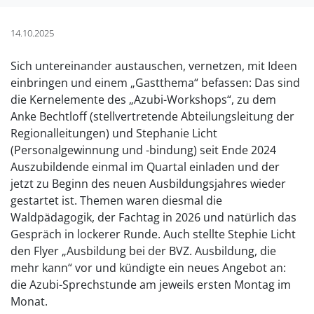
14.10.2025
Sich untereinander austauschen, vernetzen, mit Ideen
einbringen und einem „Gastthema“ befassen: Das sind
die Kernelemente des „Azubi-Workshops“, zu dem
Anke Bechtloff (stellvertretende Abteilungsleitung der
Regionalleitungen) und Stephanie Licht
(Personalgewinnung und -bindung) seit Ende 2024
Auszubildende einmal im Quartal einladen und der
jetzt zu Beginn des neuen Ausbildungsjahres wieder
gestartet ist. Themen waren diesmal die
Waldpädagogik, der Fachtag in 2026 und natürlich das
Gespräch in lockerer Runde. Auch stellte Stephie Licht
den Flyer „Ausbildung bei der BVZ. Ausbildung, die
mehr kann“ vor und kündigte ein neues Angebot an:
die Azubi-Sprechstunde am jeweils ersten Montag im
Monat.