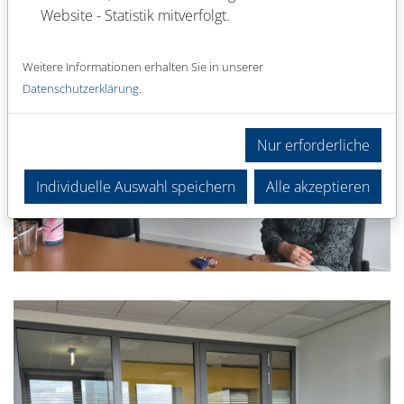
Website - Statistik mitverfolgt.
Weitere Informationen erhalten Sie in unserer
Datenschutzerklärung
.
Nur erforderliche
Individuelle Auswahl speichern
Alle akzeptieren