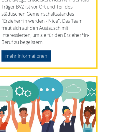
Träger BVZ ist vor Ort und Teil des
städtischen Gemeinschaftsstandes
"Erzieher*in werden - Nice". Das Team
freut sich auf den Austausch mit
Interessierten, um sie für den Erzieher*in-
Beruf zu begeistern.
mehr Informationen