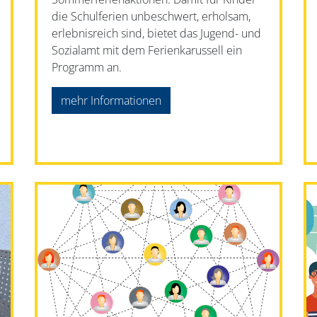
die Schulferien unbeschwert, erholsam,
erlebnisreich sind, bietet das Jugend- und
Sozialamt mit dem Ferienkarussell ein
Programm an.
mehr Informationen