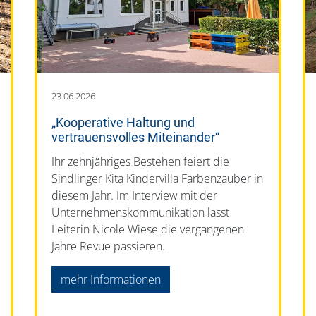
23.06.2026
„Kooperative Haltung und
vertrauensvolles Miteinander“
Ihr zehnjähriges Bestehen feiert die
Sindlinger Kita Kindervilla Farbenzauber in
diesem Jahr. Im Interview mit der
Unternehmenskommunikation lässt
Leiterin Nicole Wiese die vergangenen
Jahre Revue passieren.
mehr Informationen