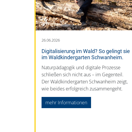
26.06.2026
Digitalisierung im Wald? So gelingt sie
im Waldkindergarten Schwanheim.
Naturpädagogik und digitale Prozesse
schließen sich nicht aus – im Gegenteil.
Der Waldkindergarten Schwanheim zeigt,
wie beides erfolgreich zusammengeht.
mehr Informationen