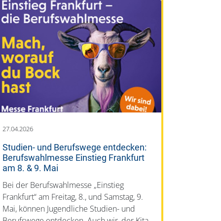
27.04.2026
Studien- und Berufswege entdecken:
Berufswahlmesse Einstieg Frankfurt
am 8. & 9. Mai
Bei der Berufswahlmesse „Einstieg
Frankfurt“ am Freitag, 8., und Samstag, 9.
Mai, können Jugendliche Studien- und
Berufswege entdecken. Auch wir, der Kita-