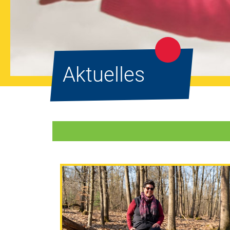
Aktuelles