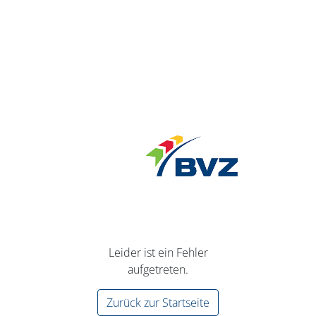
Leider ist ein Fehler
aufgetreten.
Zurück zur Startseite