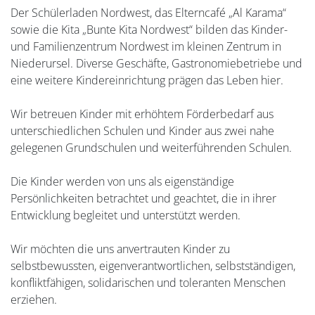
Der Schülerladen Nordwest, das Elterncafé „Al Karama“
sowie die Kita „Bunte Kita Nordwest“ bilden das Kinder-
und Familienzentrum Nordwest im kleinen Zentrum in
Niederursel. Diverse Geschäfte, Gastronomiebetriebe und
eine weitere Kindereinrichtung prägen das Leben hier.
Wir betreuen Kinder mit erhöhtem Förderbedarf aus
unterschiedlichen Schulen und Kinder aus zwei nahe
gelegenen Grundschulen und weiterführenden Schulen.
Die Kinder werden von uns als eigenständige
Persönlichkeiten betrachtet und geachtet, die in ihrer
Entwicklung begleitet und unterstützt werden.
Wir möchten die uns anvertrauten Kinder zu
selbstbewussten, eigenverantwortlichen, selbstständigen,
konfliktfähigen, solidarischen und toleranten Menschen
erziehen.