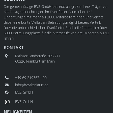
Die gemeinnützige BVZ GmbH betreibt als großer freier Träger von
Kindertageseinrichtungen im Frankfurter Raum über 145
Einrichtungen mit mehr als 2000 Mitarbeiter*innen und vertritt
dabei eine bunte Vielfalt an Betreuungsmöglichkeiten. Verteilt
über die unterschiedlichen Frankfurter Stadtteile finden sich über
6000 Betreuungsplätze für die Altersstufe von drei Monaten bis 12
Jahren.
KONTAKT
Mainzer Landstraße 209-211
60326 Frankfurt am Main
+49 69 219367 - 00
info@bvz-frankfurt.de
BVZ-GmbH
BVZ-GmbH
NEUIGKEITEN